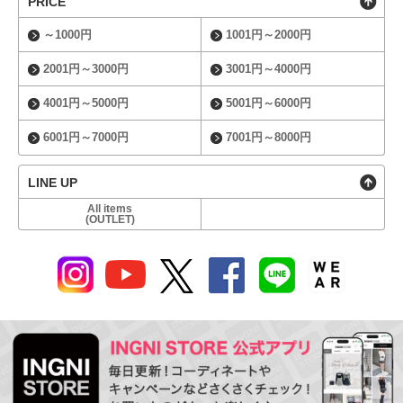
PRICE
～1000円
1001円～2000円
2001円～3000円
3001円～4000円
4001円～5000円
5001円～6000円
6001円～7000円
7001円～8000円
LINE UP
All items
(OUTLET)