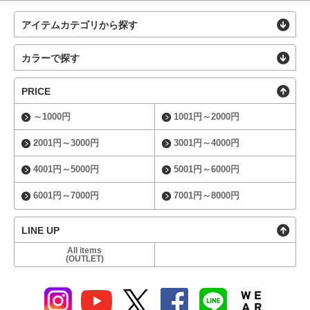
アイテムカテゴリから探す
カラーで探す
PRICE
～1000円
1001円～2000円
2001円～3000円
3001円～4000円
4001円～5000円
5001円～6000円
6001円～7000円
7001円～8000円
LINE UP
All items
(OUTLET)