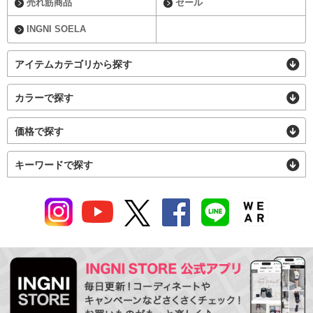
売れ筋商品
セール
INGNI SOELA
アイテムカテゴリから探す
カラーで探す
価格で探す
キーワードで探す