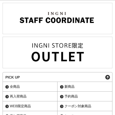
PICK UP
全商品
新商品
再入荷商品
予約商品
WEB限定商品
クーポン対象商品