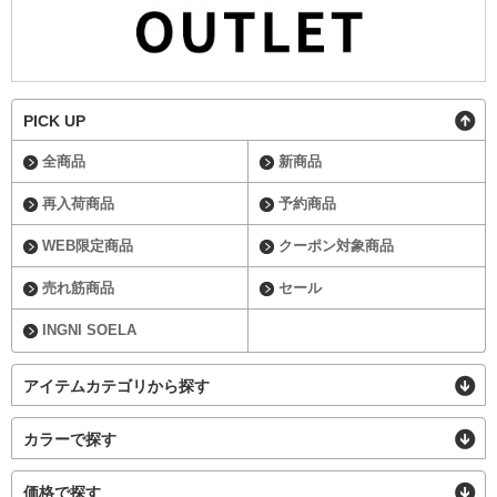
PICK UP
全商品
新商品
再入荷商品
予約商品
WEB限定商品
クーポン対象商品
売れ筋商品
セール
INGNI SOELA
アイテムカテゴリから探す
カラーで探す
価格で探す