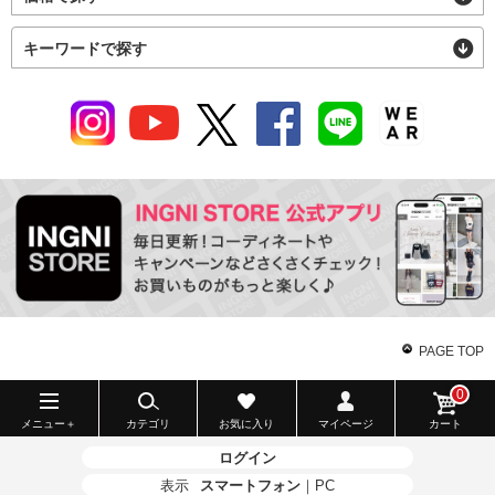
キーワードで探す
PAGE TOP
0
メニュー＋
カテゴリ
お気に入り
マイページ
カート
ログイン
表示
スマートフォン
｜
PC