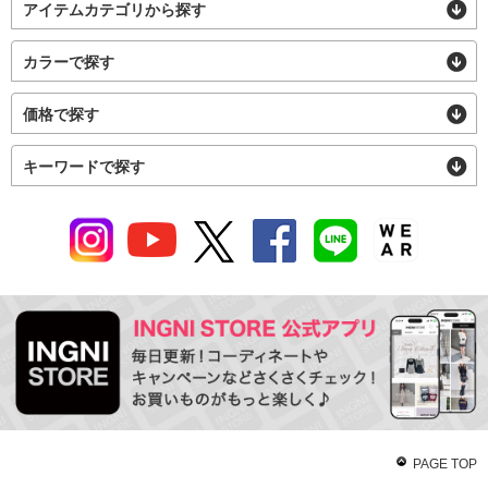
アイテムカテゴリから探す
カラーで探す
価格で探す
キーワードで探す
PAGE TOP