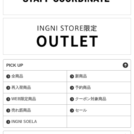
PICK UP
全商品
新商品
再入荷商品
予約商品
WEB限定商品
クーポン対象商品
売れ筋商品
セール
INGNI SOELA