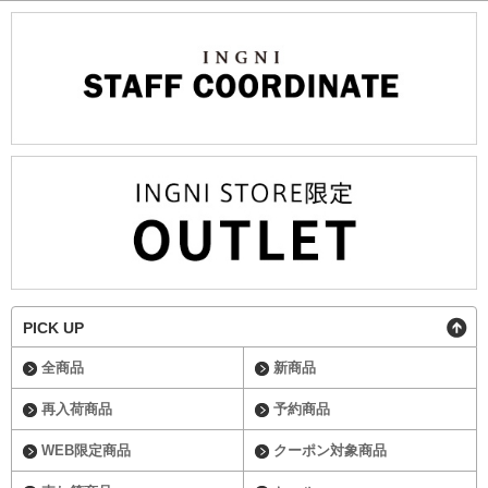
PICK UP
全商品
新商品
再入荷商品
予約商品
WEB限定商品
クーポン対象商品