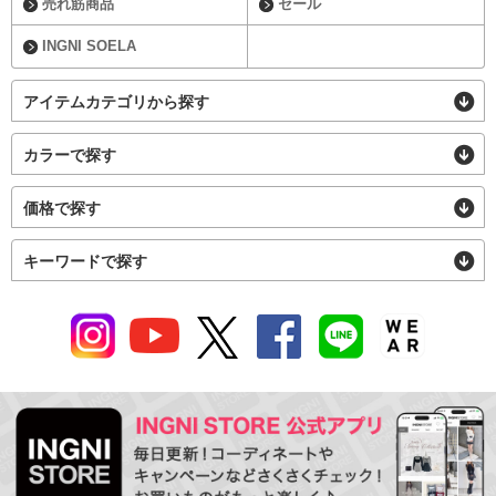
売れ筋商品
セール
INGNI SOELA
アイテムカテゴリから探す
カラーで探す
価格で探す
キーワードで探す