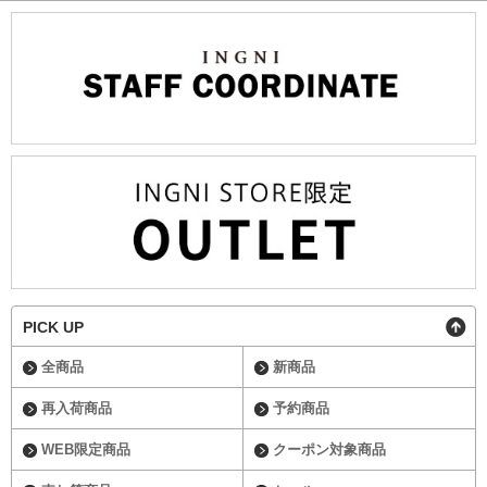
PICK UP
全商品
新商品
再入荷商品
予約商品
WEB限定商品
クーポン対象商品