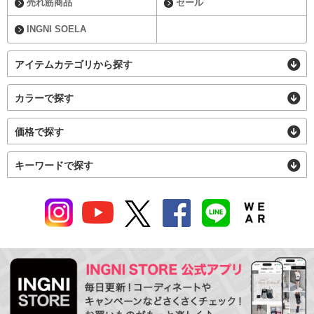
売れ筋商品
セール
INGNI SOELA
アイテムカテゴリから探す
カラーで探す
価格で探す
キーワードで探す