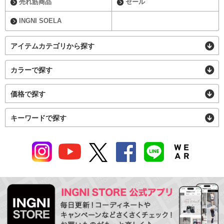
売れ筋商品
セール
INGNI SOELA
アイテムカテゴリから探す
カラーで探す
価格で探す
キーワードで探す