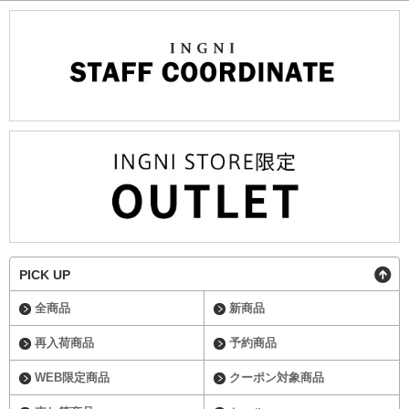
PICK UP
全商品
新商品
再入荷商品
予約商品
WEB限定商品
クーポン対象商品