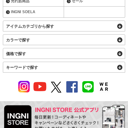
売れ筋商品
セール
INGNI SOELA
アイテムカテゴリから探す
カラーで探す
価格で探す
キーワードで探す