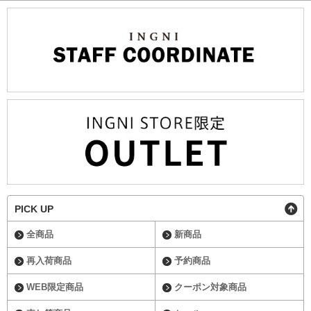
PICK UP
全商品
新商品
再入荷商品
予約商品
WEB限定商品
クーポン対象商品