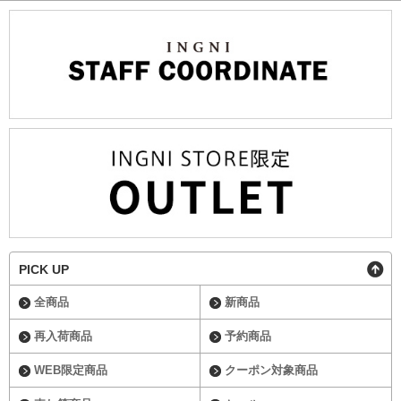
PICK UP
全商品
新商品
再入荷商品
予約商品
WEB限定商品
クーポン対象商品