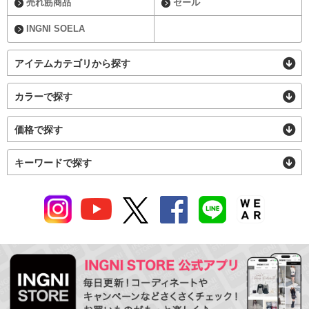
売れ筋商品
セール
INGNI SOELA
アイテムカテゴリから探す
カラーで探す
価格で探す
キーワードで探す