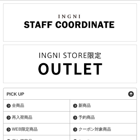
PICK UP
全商品
新商品
再入荷商品
予約商品
WEB限定商品
クーポン対象商品