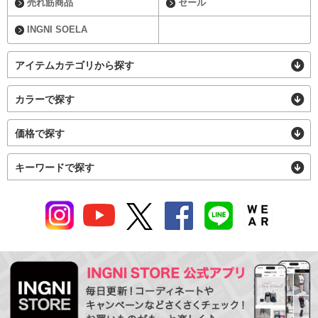
売れ筋商品
セール
INGNI SOELA
アイテムカテゴリから探す
カラーで探す
価格で探す
キーワードで探す