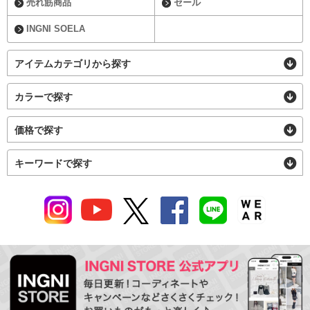
売れ筋商品
セール
INGNI SOELA
アイテムカテゴリから探す
カラーで探す
価格で探す
キーワードで探す