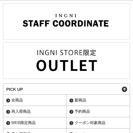
PICK UP
全商品
新商品
再入荷商品
予約商品
WEB限定商品
クーポン対象商品