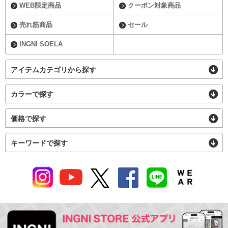
WEB限定商品
クーポン対象商品
売れ筋商品
セール
INGNI SOELA
アイテムカテゴリから探す
カラーで探す
価格で探す
キーワードで探す