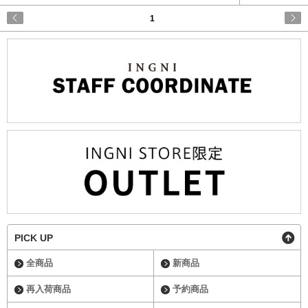
1
PICK UP
全商品
新商品
再入荷商品
予約商品