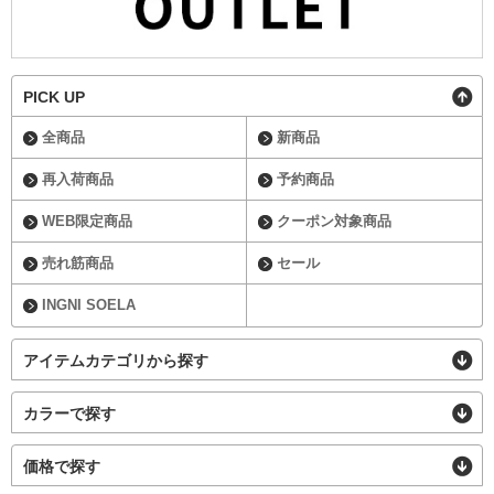
PICK UP
全商品
新商品
再入荷商品
予約商品
WEB限定商品
クーポン対象商品
売れ筋商品
セール
INGNI SOELA
アイテムカテゴリから探す
カラーで探す
価格で探す