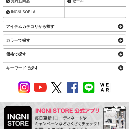
売れ筋商品
セール
INGNI SOELA
アイテムカテゴリから探す
カラーで探す
価格で探す
キーワードで探す