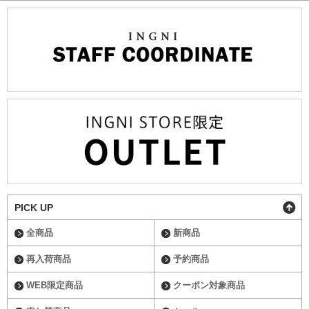
PICK UP
全商品
新商品
再入荷商品
予約商品
WEB限定商品
クーポン対象商品