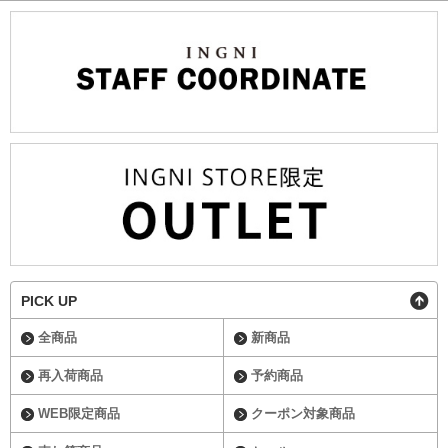
PICK UP
全商品
新商品
再入荷商品
予約商品
WEB限定商品
クーポン対象商品