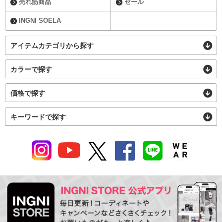
売れ筋商品
セール
INGNI SOELA
アイテムカテゴリから探す
カラーで探す
価格で探す
キーワードで探す