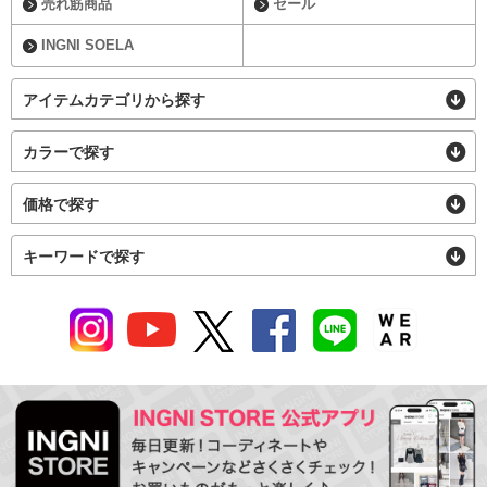
売れ筋商品
セール
INGNI SOELA
アイテムカテゴリから探す
カラーで探す
価格で探す
キーワードで探す