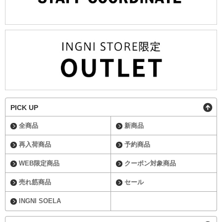
PICK UP
全商品
新商品
再入荷商品
予約商品
WEB限定商品
クーポン対象商品
売れ筋商品
セール
INGNI SOELA