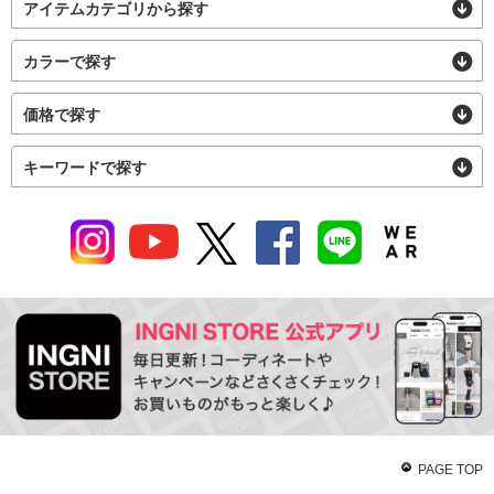
アイテムカテゴリから探す
カラーで探す
価格で探す
キーワードで探す
PAGE TOP