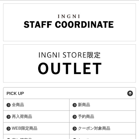
PICK UP
全商品
新商品
再入荷商品
予約商品
WEB限定商品
クーポン対象商品