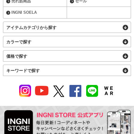
売れ筋商品
セール
INGNI SOELA
アイテムカテゴリから探す
カラーで探す
価格で探す
キーワードで探す