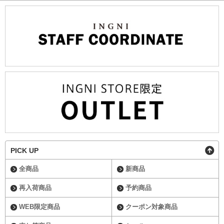
PICK UP
全商品
新商品
再入荷商品
予約商品
WEB限定商品
クーポン対象商品