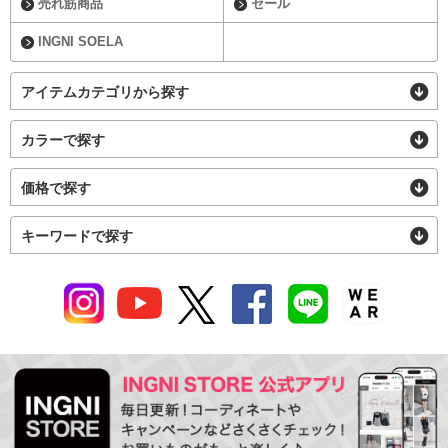
売れ筋商品
セール
INGNI SOELA
アイテムカテゴリから探す
カラーで探す
価格で探す
キーワードで探す