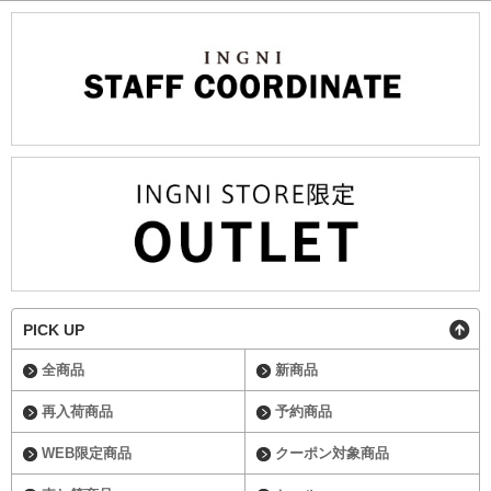
PICK UP
全商品
新商品
再入荷商品
予約商品
WEB限定商品
クーポン対象商品