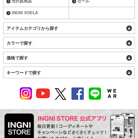
売れ筋商品
セール
INGNI SOELA
アイテムカテゴリから探す
カラーで探す
価格で探す
キーワードで探す