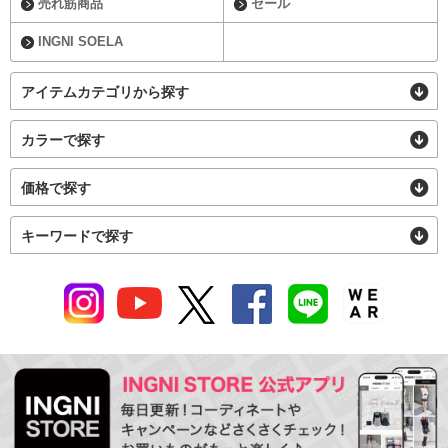
売れ筋商品
セール
INGNI SOELA
アイテムカテゴリから探す
カラーで探す
価格で探す
キーワードで探す