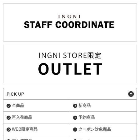
PICK UP
全商品
新商品
再入荷商品
予約商品
WEB限定商品
クーポン対象商品