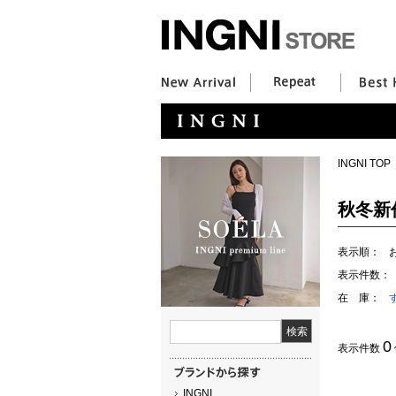
INGNI TOP
秋冬新
表示順：
表示件数：
在 庫：
0
表示件数
INGNI