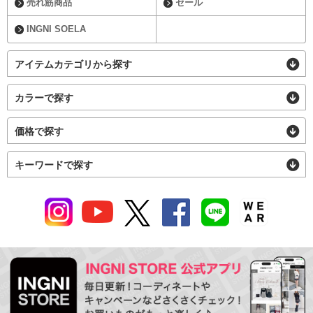
売れ筋商品
セール
INGNI SOELA
アイテムカテゴリから探す
カラーで探す
価格で探す
キーワードで探す