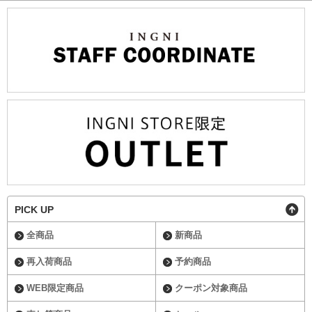
PICK UP
全商品
新商品
再入荷商品
予約商品
WEB限定商品
クーポン対象商品