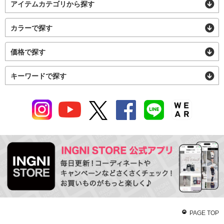
アイテムカテゴリから探す
カラーで探す
価格で探す
キーワードで探す
PAGE TOP