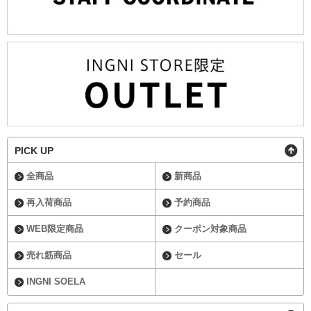
PICK UP
全商品
新商品
再入荷商品
予約商品
WEB限定商品
クーポン対象商品
売れ筋商品
セール
INGNI SOELA