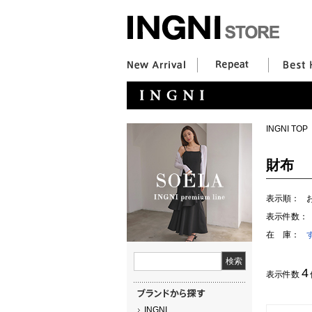
INGNI TOP
財布
表示順：
表示件数：
在 庫：
4
表示件数
INGNI