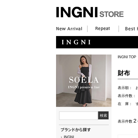
INGNI TOP
財布
表示順：
表示件数：
在 庫：
2
表示件数
INGNI