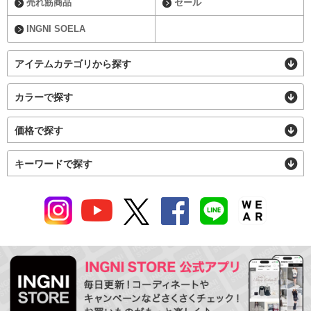
売れ筋商品
セール
INGNI SOELA
アイテムカテゴリから探す
カラーで探す
価格で探す
キーワードで探す