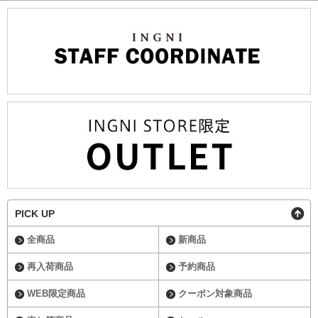
PICK UP
全商品
新商品
再入荷商品
予約商品
WEB限定商品
クーポン対象商品