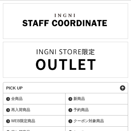
PICK UP
全商品
新商品
再入荷商品
予約商品
WEB限定商品
クーポン対象商品