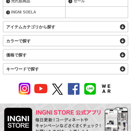
売れ筋商品
セール
INGNI SOELA
アイテムカテゴリから探す
カラーで探す
価格で探す
キーワードで探す