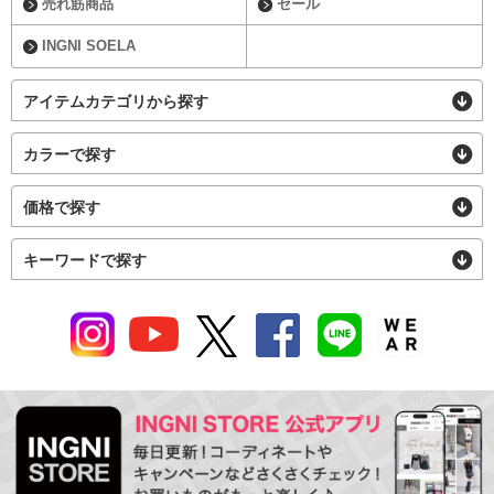
売れ筋商品
セール
INGNI SOELA
アイテムカテゴリから探す
カラーで探す
価格で探す
キーワードで探す