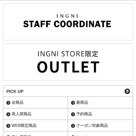
PICK UP
全商品
新商品
再入荷商品
予約商品
WEB限定商品
クーポン対象商品