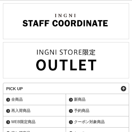
PICK UP
全商品
新商品
再入荷商品
予約商品
WEB限定商品
クーポン対象商品