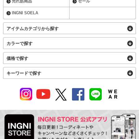
売れ筋商品
セール
INGNI SOELA
アイテムカテゴリから探す
カラーで探す
価格で探す
キーワードで探す