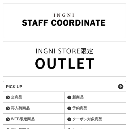
PICK UP
全商品
新商品
再入荷商品
予約商品
WEB限定商品
クーポン対象商品