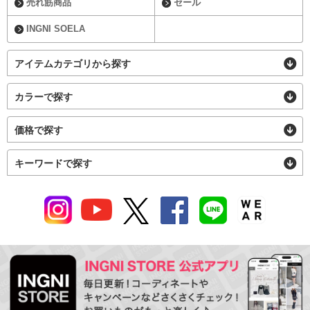
売れ筋商品
セール
INGNI SOELA
アイテムカテゴリから探す
カラーで探す
価格で探す
キーワードで探す