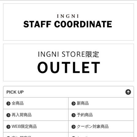
PICK UP
全商品
新商品
再入荷商品
予約商品
WEB限定商品
クーポン対象商品