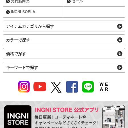
売れ筋商品
セール
INGNI SOELA
アイテムカテゴリから探す
カラーで探す
価格で探す
キーワードで探す