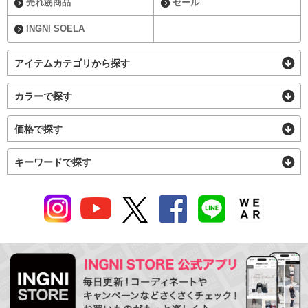
売れ筋商品
セール
INGNI SOELA
アイテムカテゴリから探す
カラーで探す
価格で探す
キーワードで探す