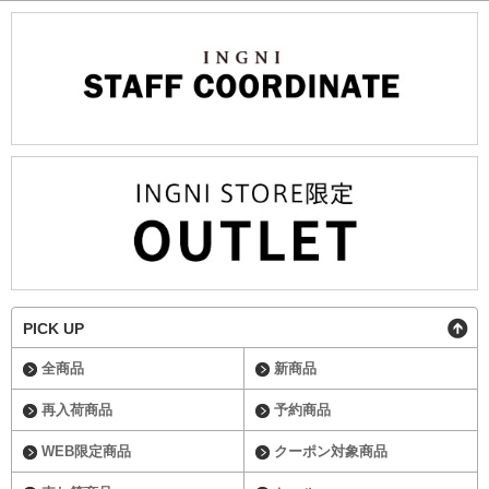
PICK UP
全商品
新商品
再入荷商品
予約商品
WEB限定商品
クーポン対象商品