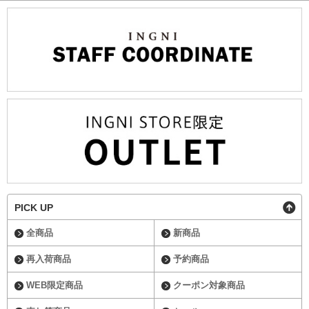
PICK UP
全商品
新商品
再入荷商品
予約商品
WEB限定商品
クーポン対象商品