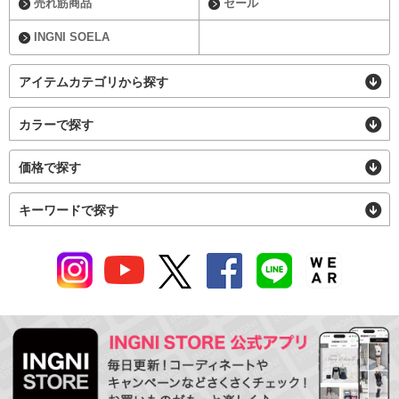
売れ筋商品
セール
INGNI SOELA
アイテムカテゴリから探す
カラーで探す
価格で探す
キーワードで探す