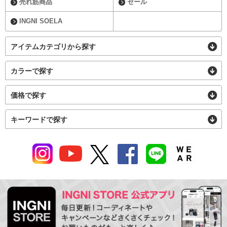
売れ筋商品
セール
INGNI SOELA
アイテムカテゴリから探す
カラーで探す
価格で探す
キーワードで探す