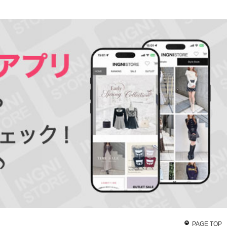
PAGE TOP