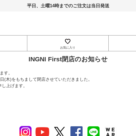
平日、土曜14時までのご注文は当日発送
お気に入り
INGNI First閉店のお知らせ
います。
年2月27日(木)をもちまして閉店させていただきました。
申し上げます。