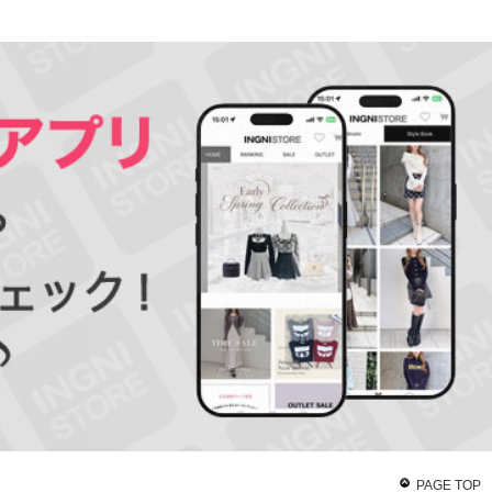
PAGE TOP