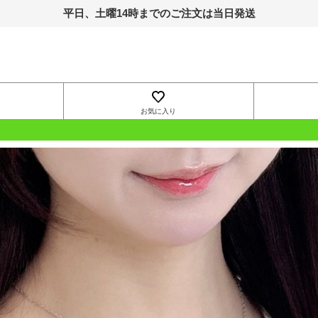
平日、土曜14時までのご注文は当日発送
お気に入り
OUTLET