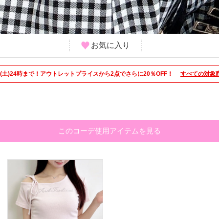
お気に入り
/8(土)24時まで！アウトレットプライスから2点でさらに20％OFF！
すべての対象
このコーデ使用アイテムを見る