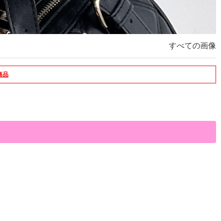
すべての画像
商品