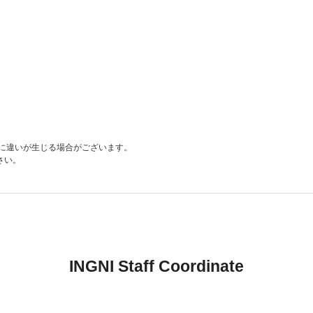
色に違いが生じる場合がございます。
さい。
INGNI Staff Coordinate