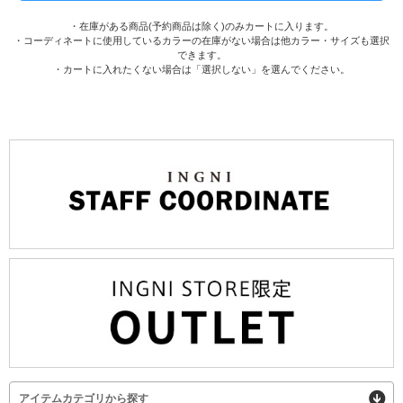
・在庫がある商品(予約商品は除く)のみカートに入ります。
・コーディネートに使用しているカラーの在庫がない場合は他カラー・サイズも選択
できます。
・カートに入れたくない場合は「選択しない」を選んでください。
アイテムカテゴリから探す