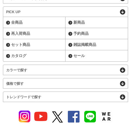
PICK UP
全商品
新商品
再入荷商品
予約商品
セット商品
雑誌掲載商品
カタログ
セール
カラーで探す
価格で探す
トレンドワードで探す