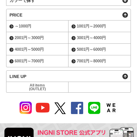
カラーで探す
PRICE
～1000円
1001円～2000円
2001円～3000円
3001円～4000円
4001円～5000円
5001円～6000円
6001円～7000円
7001円～8000円
LINE UP
All items
(OUTLET)