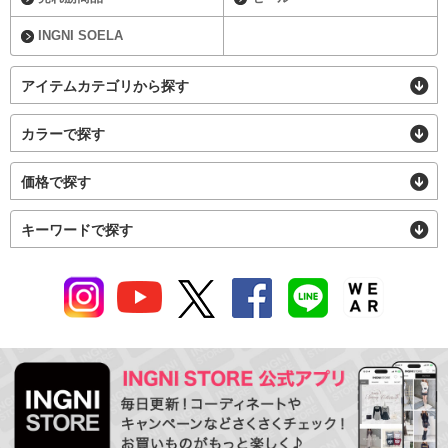
INGNI SOELA
アイテムカテゴリから探す
カラーで探す
価格で探す
キーワードで探す