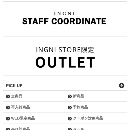
PICK UP
全商品
新商品
再入荷商品
予約商品
WEB限定商品
クーポン対象商品
売れ筋商品
セール