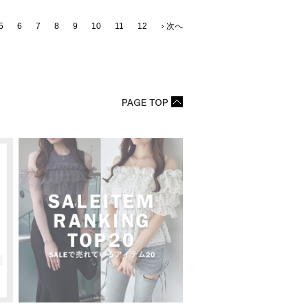
5
6
7
8
9
10
11
12
次へ