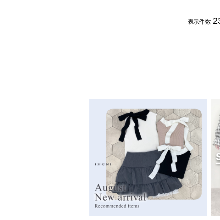
2
表示件数