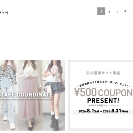
1
2
3
4
35
件