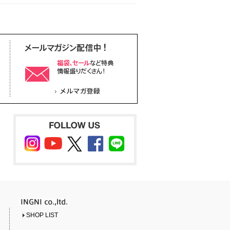
SHOP LIST