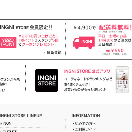
INGNI
初めての方へ
ご利用ガイド