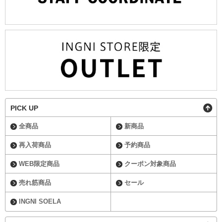
PICK UP
全商品
新商品
再入荷商品
予約商品
WEB限定商品
クーポン対象商品
売れ筋商品
セール
INGNI SOELA