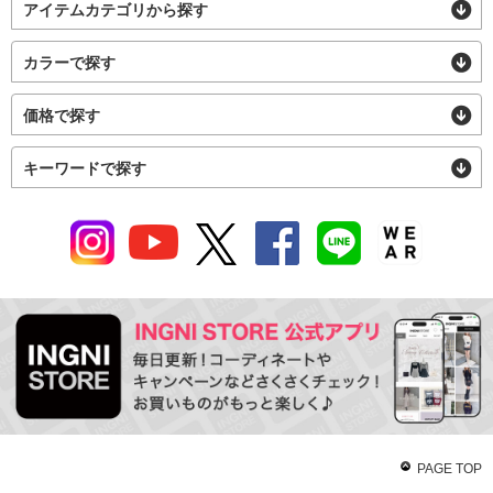
アイテムカテゴリから探す
カラーで探す
価格で探す
キーワードで探す
PAGE TOP