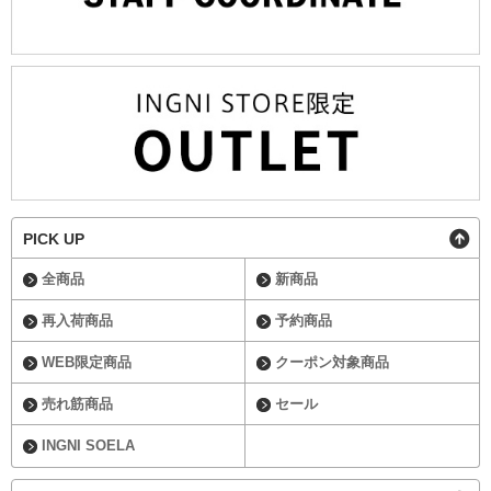
PICK UP
全商品
新商品
再入荷商品
予約商品
WEB限定商品
クーポン対象商品
売れ筋商品
セール
INGNI SOELA