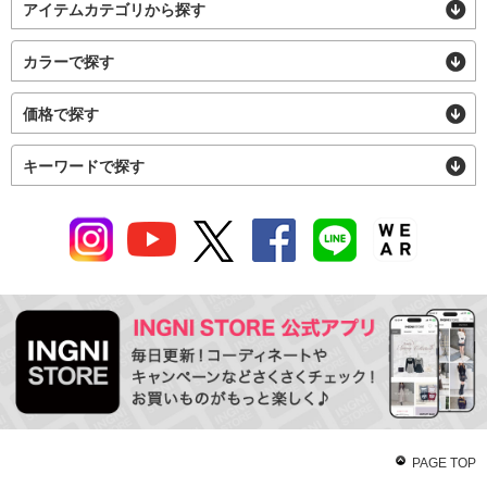
アイテムカテゴリから探す
カラーで探す
価格で探す
キーワードで探す
PAGE TOP