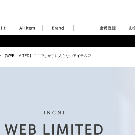
【WEB LIMITED】ここでしか手に入らないアイテム♡