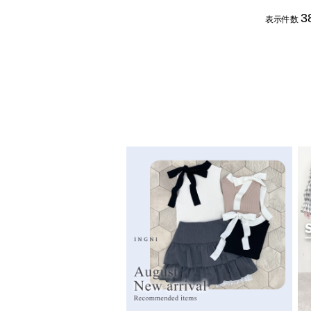
3
表示件数