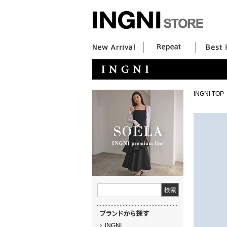
INGNI TOP
INGNI