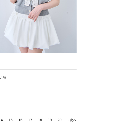
い順
14
15
16
17
18
19
20
次へ