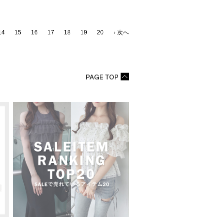
14
15
16
17
18
19
20
次へ