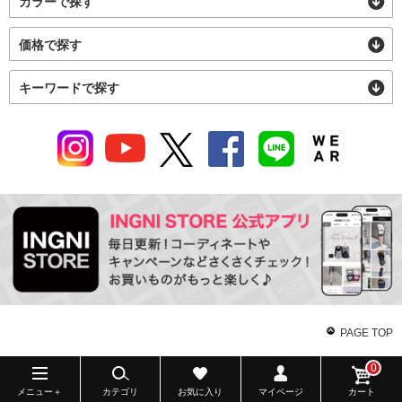
カラーで探す
価格で探す
キーワードで探す
PAGE TOP
0
メニュー＋
カテゴリ
お気に入り
マイページ
カート