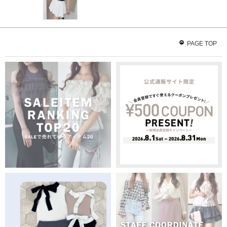
PAGE TOP