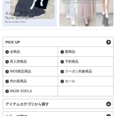
PICK UP
全商品
新商品
再入荷商品
予約商品
WEB限定商品
クーポン対象商品
売れ筋商品
セール
INGNI SOELA
アイテムカテゴリから探す