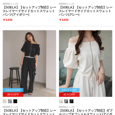
INGNI(イング)
INGNI(イング)
【SOELA】【セットアップ対応】レー
【SOELA】【セットアップ対応】レー
スレイヤードサイドカットスウェット
スレイヤードサイドカットスウェット
パンツ(アイボリー)
パンツ(グレー)
￥3,630
￥3,630
2点10％OFF
2点10％OFF
39％OFF
41％OFF
INGNI(イング)
INGNI(イング)
【SOELA】【セットアップ対応】レー
【SOELA】【セットアップ対応】ダブ
スレイヤードサイドカットスウェット
ルジップオフショルスウェット(アイボ