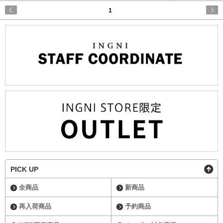
1
PICK UP
全商品
新商品
再入荷商品
予約商品