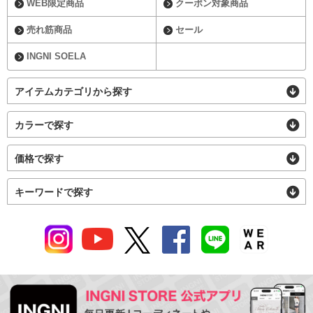
WEB限定商品
クーポン対象商品
売れ筋商品
セール
INGNI SOELA
アイテムカテゴリから探す
カラーで探す
価格で探す
キーワードで探す