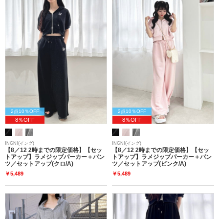
2点10％OFF
2点10％OFF
8％OFF
8％OFF
INGNI(イング)
INGNI(イング)
【8／12 2時までの限定価格】【セッ
【8／12 2時までの限定価格】【セッ
トアップ】ラメジップパーカー＋パン
トアップ】ラメジップパーカー＋パン
ツ／セットアップ(クロ/A)
ツ／セットアップ(ピンク/A)
￥5,489
￥5,489