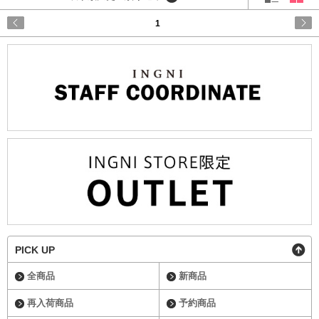
1
PICK UP
全商品
新商品
再入荷商品
予約商品