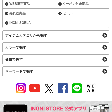
WEB限定商品
クーポン対象商品
売れ筋商品
セール
INGNI SOELA
アイテムカテゴリから探す
カラーで探す
価格で探す
キーワードで探す