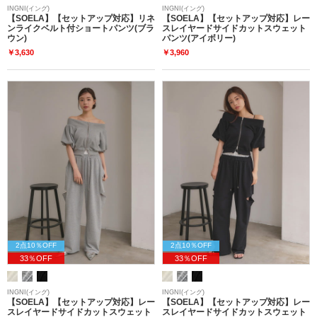
INGNI(イング)
INGNI(イング)
【SOELA】【セットアップ対応】リネ
【SOELA】【セットアップ対応】レー
ンライクベルト付ショートパンツ(ブラ
スレイヤードサイドカットスウェット
ウン)
パンツ(アイボリー)
￥3,630
￥3,960
2点10％OFF
2点10％OFF
33％OFF
33％OFF
INGNI(イング)
INGNI(イング)
【SOELA】【セットアップ対応】レー
【SOELA】【セットアップ対応】レー
スレイヤードサイドカットスウェット
スレイヤードサイドカットスウェット