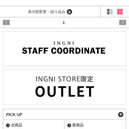
表示順変更・絞り込み
1
PICK UP
全商品
新商品