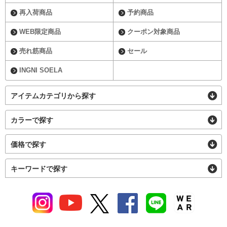
再入荷商品
予約商品
WEB限定商品
クーポン対象商品
売れ筋商品
セール
INGNI SOELA
アイテムカテゴリから探す
カラーで探す
価格で探す
キーワードで探す