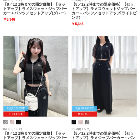
【8／12 2時までの限定価格】【セッ
【8／12 2時までの限定価格】【セッ
トアップ】ラメスウェットジップパー
トアップ】ラメスウェットジップパー
カー＋パンツ／セットアップ(グレー)
カー＋パンツ／セットアップ(ライトピ
ンク)
￥5,346
￥5,346
2点10％OFF
2点10％OFF
10％OFF
8％OFF
INGNI(イング)
INGNI(イング)
【8／12 2時までの限定価格】【セッ
【8／12 2時までの限定価格】【セッ
トアップ】ラメスウェットジップパー
トアップ】ラメジップパーカー＋パン